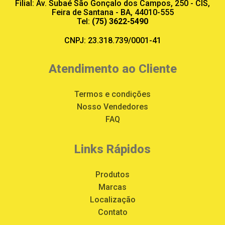
Filial: Av. Subaé São Gonçalo dos Campos, 250 - CIS,
Feira de Santana - BA, 44010-555
Tel:
(75) 3622-5490
CNPJ: 23.318.739/0001-41
Atendimento ao Cliente
Termos e condições
Nosso Vendedores
FAQ
Links Rápidos
Produtos
Marcas
Localização
Contato