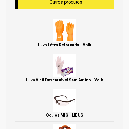
Outros produtos
Luva Látex Reforçada - Volk
Luva Vinil Descartável Sem Amido - Volk
Óculos MIG - LIBUS