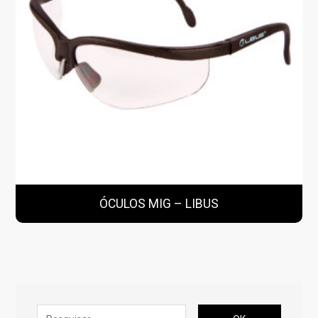
ÓCULOS MIG – LIBUS