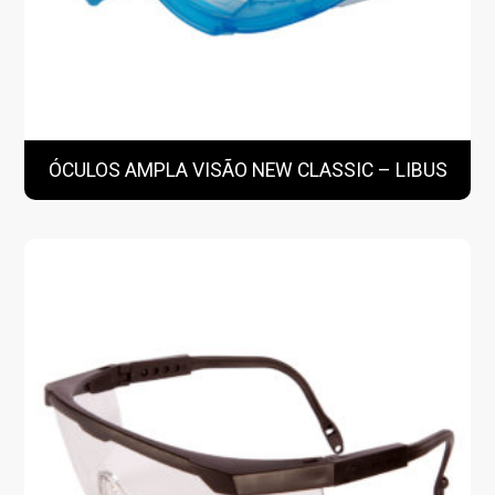
ÓCULOS AMPLA VISÃO NEW CLASSIC – LIBUS