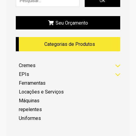
OK
Seu Orçamento
Categorias de Produtos
Cremes
EPIs
Ferramentas
Locações e Serviços
Máquinas
repelentes
Uniformes