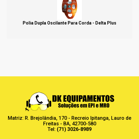
Polia Dupla Oscilante Para Corda - Delta Plus
Matriz: R. Brejolândia, 170 - Recreio Ipitanga, Lauro de
Freitas - BA, 42700-580
Tel:
(71) 3026-8989