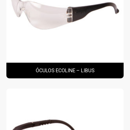
ÓCULOS ECOLINE – LIBUS