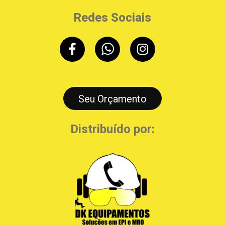
Redes Sociais
Seu Orçamento
Distribuído por: