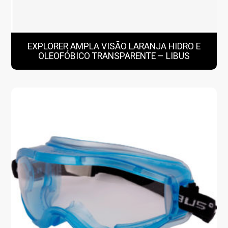
EXPLORER AMPLA VISÃO LARANJA HIDRO E
OLEOFÓBICO TRANSPARENTE – LIBUS