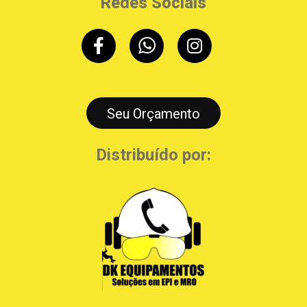
Redes Sociais
Seu Orçamento
Distribuído por: