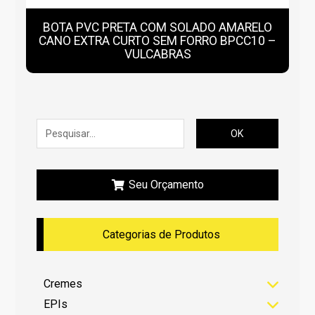
BOTA PVC PRETA COM SOLADO AMARELO
CANO EXTRA CURTO SEM FORRO BPCC10 –
VULCABRAS
OK
Seu Orçamento
Categorias de Produtos
Cremes
EPIs