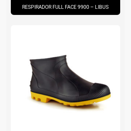
RESPIRADOR FULL FACE 9900 – LIBUS