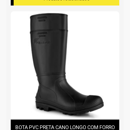
BOTA PVC PRETA CANO LONGO COM FORRO