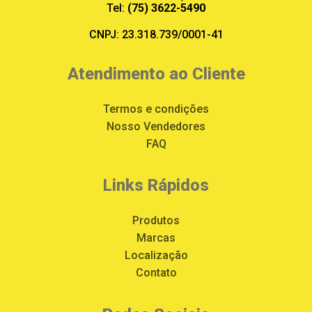
Tel:
(75) 3622-5490
CNPJ: 23.318.739/0001-41
Atendimento ao Cliente
Termos e condições
Nosso Vendedores
FAQ
Links Rápidos
Produtos
Marcas
Localização
Contato