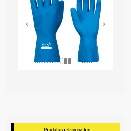
Produtos relacionados