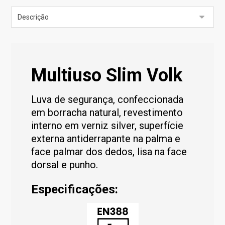
Multiuso Slim Volk
Luva de segurança, confeccionada
em borracha natural, revestimento
interno em verniz silver, superfície
externa antiderrapante na palma e
face palmar dos dedos, lisa na face
dorsal e punho.
Especificações: