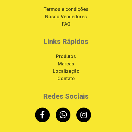
Termos e condições
Nosso Vendedores
FAQ
Links Rápidos
Produtos
Marcas
Localização
Contato
Redes Sociais