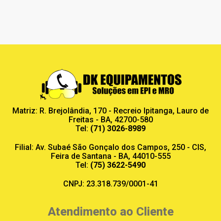
Matriz: R. Brejolândia, 170 - Recreio Ipitanga, Lauro de
Freitas - BA, 42700-580
Tel:
(71) 3026-8989
Filial: Av. Subaé São Gonçalo dos Campos, 250 - CIS,
Feira de Santana - BA, 44010-555
Tel:
(75) 3622-5490
CNPJ: 23.318.739/0001-41
Atendimento ao Cliente