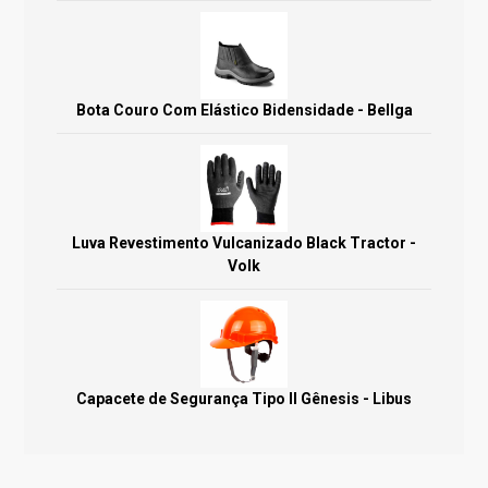
Bota Couro Com Elástico Bidensidade - Bellga
Luva Revestimento Vulcanizado Black Tractor -
Volk
Capacete de Segurança Tipo II Gênesis - Libus