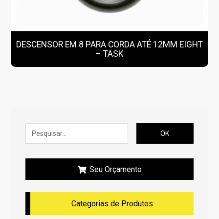
DESCENSOR EM 8 PARA CORDA ATÉ 12MM EIGHT
– TASK
OK
Seu Orçamento
Categorias de Produtos