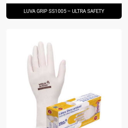
LUVA GRIP SS1005 – ULTRA SAFETY