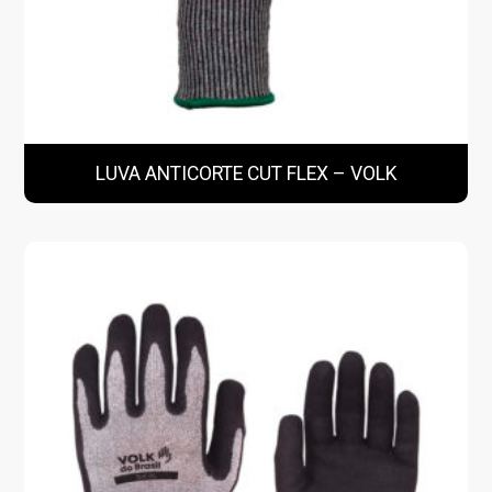
LUVA ANTICORTE CUT FLEX – VOLK