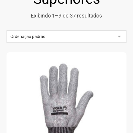
Exibindo 1–9 de 37 resultados