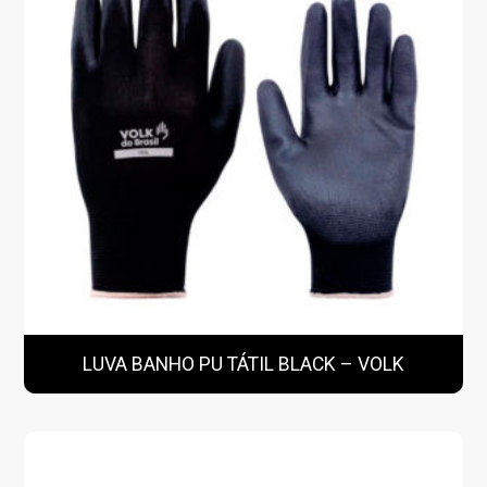
LUVA BANHO PU TÁTIL BLACK – VOLK