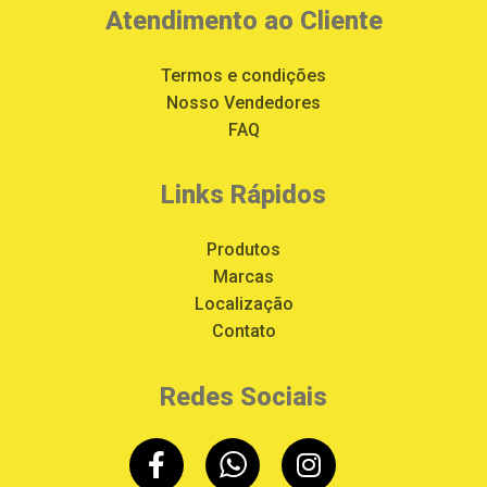
Atendimento ao Cliente
Termos e condições
Nosso Vendedores
FAQ
Links Rápidos
Produtos
Marcas
Localização
Contato
Redes Sociais