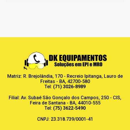
Matriz: R. Brejolândia, 170 - Recreio Ipitanga, Lauro de
Freitas - BA, 42700-580
Tel:
(71) 3026-8989
Filial: Av. Subaé São Gonçalo dos Campos, 250 - CIS,
Feira de Santana - BA, 44010-555
Tel:
(75) 3622-5490
CNPJ: 23.318.739/0001-41