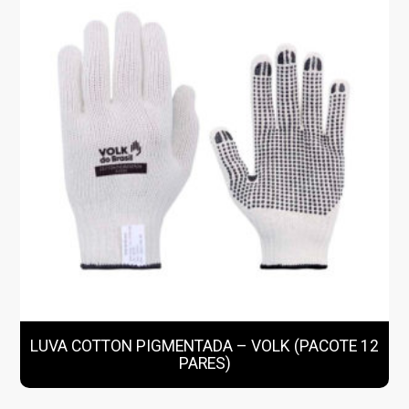
LUVA COTTON PIGMENTADA – VOLK (PACOTE 12
PARES)