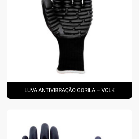
LUVA ANTIVIBRAÇÃO GORILA – VOLK