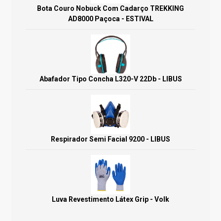
Bota Couro Nobuck Com Cadarço TREKKING
AD8000 Paçoca - ESTIVAL
Abafador Tipo Concha L320-V 22Db - LIBUS
Respirador Semi Facial 9200 - LIBUS
Luva Revestimento Látex Grip - Volk