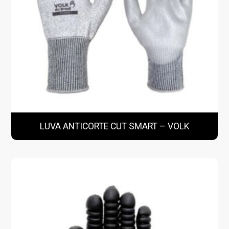
LUVA ANTICORTE CUT SMART – VOLK