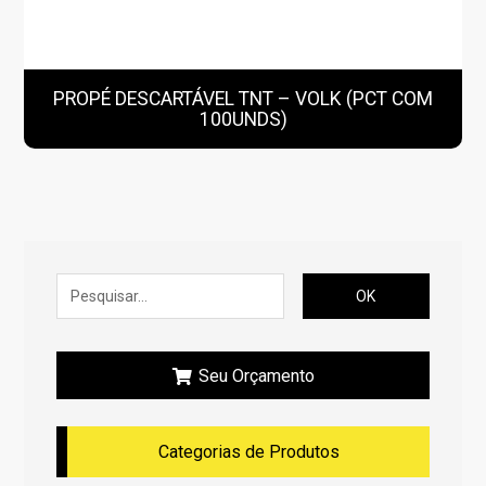
PROPÉ DESCARTÁVEL TNT – VOLK (PCT COM
100UNDS)
OK
Seu Orçamento
Categorias de Produtos