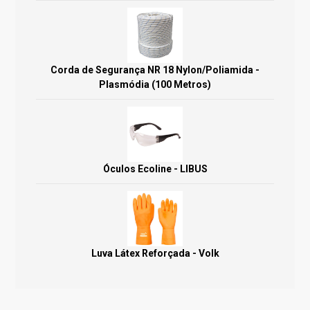
Corda de Segurança NR 18 Nylon/Poliamida -
Plasmódia (100 Metros)
Óculos Ecoline - LIBUS
Luva Látex Reforçada - Volk