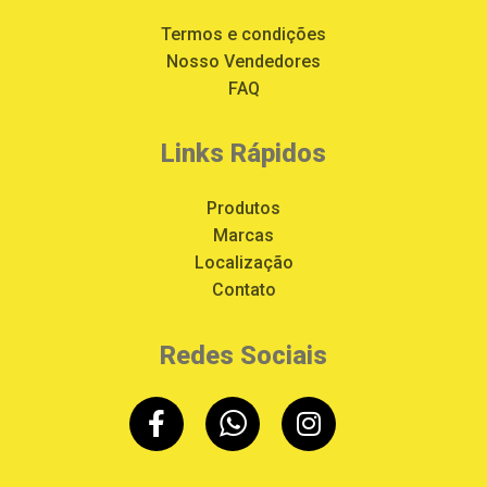
Termos e condições
Nosso Vendedores
FAQ
Links Rápidos
Produtos
Marcas
Localização
Contato
Redes Sociais