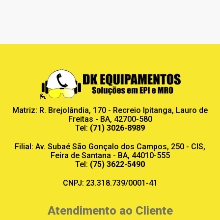
Matriz: R. Brejolândia, 170 - Recreio Ipitanga, Lauro de
Freitas - BA, 42700-580
Tel:
(71) 3026-8989
Filial: Av. Subaé São Gonçalo dos Campos, 250 - CIS,
Feira de Santana - BA, 44010-555
Tel:
(75) 3622-5490
CNPJ: 23.318.739/0001-41
Atendimento ao Cliente