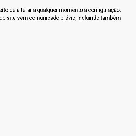
reito de alterar a qualquer momento a configuração,
do site sem comunicado prévio, incluindo também