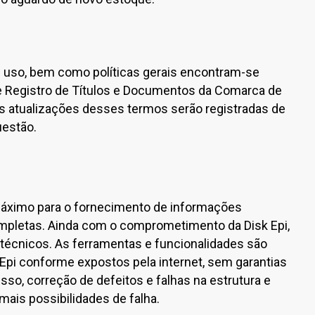
 uso, bem como políticas gerais encontram-se
e Registro de Títulos e Documentos da Comarca de
 atualizações desses termos serão registradas de
uestão.
 máximo para o fornecimento de informações
ompletas. Ainda com o comprometimento da Disk Epi,
s técnicos. As ferramentas e funcionalidades são
 Epi conforme expostos pela internet, sem garantias
so, correção de defeitos e falhas na estrutura e
mais possibilidades de falha.