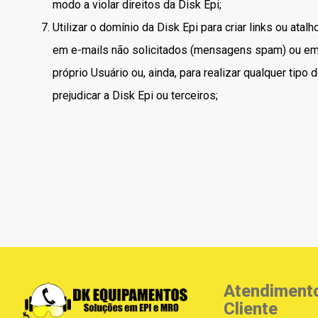
modo a violar direitos da Disk Epi;
Utilizar o domínio da Disk Epi para criar links ou ata
em e-mails não solicitados (mensagens spam) ou em
próprio Usuário ou, ainda, para realizar qualquer tipo 
prejudicar a Disk Epi ou terceiros;
Atendiment
Cliente