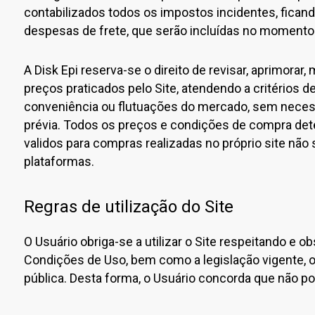
contabilizados todos os impostos incidentes, fican
despesas de frete, que serão incluídas no momento 
A Disk Epi reserva-se o direito de revisar, aprimorar, 
preços praticados pelo Site, atendendo a critérios 
conveniência ou flutuações do mercado, sem nece
prévia. Todos os preços e condições de compra det
validos para compras realizadas no próprio site não 
plataformas.
Regras de utilização do Site
O Usuário obriga-se a utilizar o Site respeitando e
Condições de Uso, bem como a legislação vigente,
pública. Desta forma, o Usuário concorda que não pod