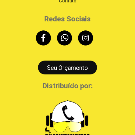
Contato
Redes Sociais
Seu Orçamento
Distribuído por: