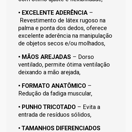
•
EXCELENTE ADERÊNCIA
–
Revestimento de látex rugoso na
palma e ponta dos dedos, oferece
excelente aderência na manipulação
de objetos secos e/ou molhados,
•
MÃOS AREJADAS
– Dorso
ventilado, permite ótima ventilação
deixando a mão arejada,
•
FORMATO ANATÔMICO
–
Redução da fadiga muscular,
•
PUNHO TRICOTADO
– Evita a
entrada de resíduos sólidos,
•
TAMANHOS DIFERENCIADOS