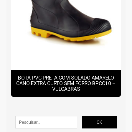
BOTA PVC PRETA COM SOLADO AMARELO
CANO EXTRA CURTO SEM FORRO BPCC10 –
VULCABRAS
OK