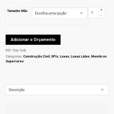
+
Tamanho Mão
-
Adicionar o Orçamento
REF:
Grip Volk
Categorias:
Construção Cívil
,
EPIs
,
Luvas
,
Luvas Látex
,
Membros
Superiores