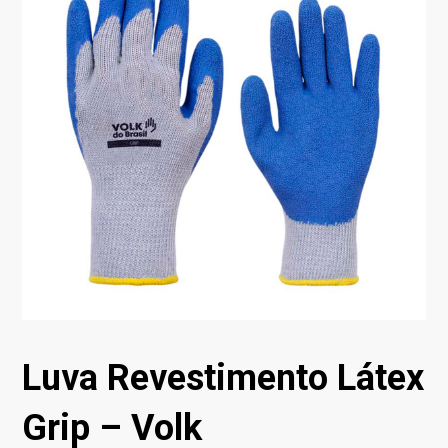
Luva Revestimento Látex
Grip – Volk