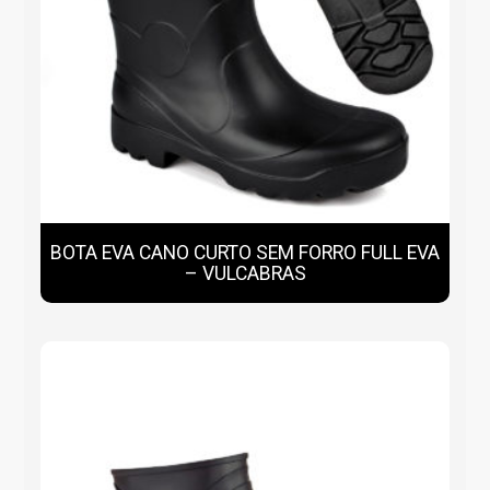
BOTA EVA CANO CURTO SEM FORRO FULL EVA
– VULCABRAS