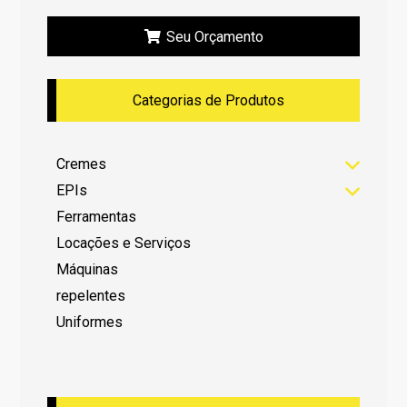
Seu Orçamento
Categorias de Produtos
Cremes
EPIs
Ferramentas
Locações e Serviços
Máquinas
repelentes
Uniformes