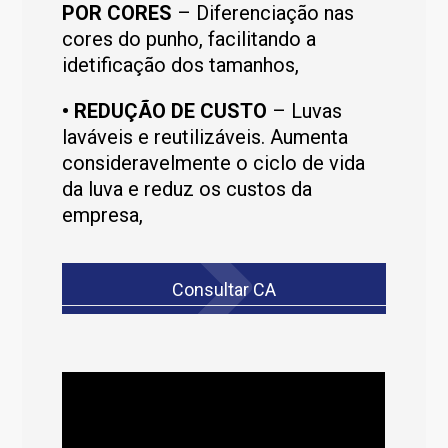
POR CORES
– Diferenciação nas
cores do punho, facilitando a
idetificação dos tamanhos,
•
REDUÇÃO DE CUSTO
– Luvas
laváveis e reutilizáveis. Aumenta
consideravelmente o ciclo de vida
da luva e reduz os custos da
empresa,
Consultar CA