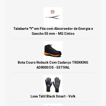
Talabarte "Y" em Fita com Absorvedor de Energia e
Gancho 55 mm - MG Cintos
Bota Couro Nobuck Com Cadarço TREKKING
AD8000 DS - ESTIVAL
Luva Tátil Black Smart - Volk