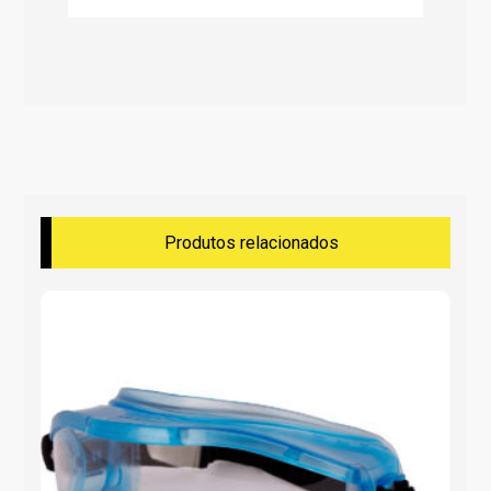
Produtos relacionados