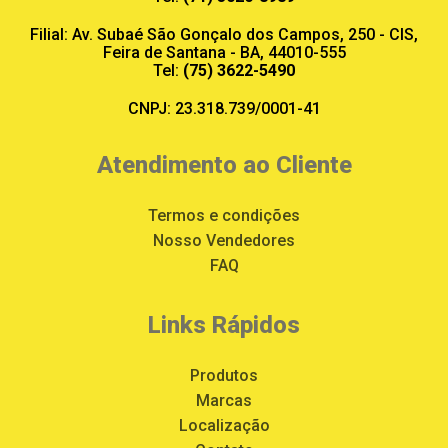
Filial: Av. Subaé São Gonçalo dos Campos, 250 - CIS,
Feira de Santana - BA, 44010-555
Tel:
(75) 3622-5490
CNPJ: 23.318.739/0001-41
Atendimento ao Cliente
Termos e condições
Nosso Vendedores
FAQ
Links Rápidos
Produtos
Marcas
Localização