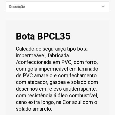
Bota BPCL35
Calcado de segurança tipo bota
impermeável, fabricada
/confeccionada em PVC, com forro,
com gola impermeável em laminado
de PVC amarelo e com fechamento
com atacador, gáspea e solado com
desenhos em relevo antiderrapante,
com resistência á óleo combustível,
cano extra longo, na Cor azul com o
solado amarelo.