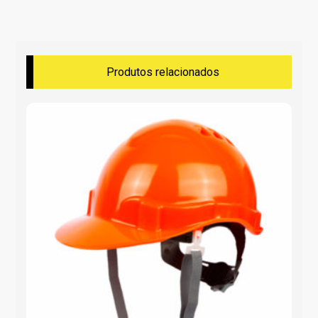
Produtos relacionados