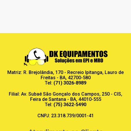
Matriz: R. Brejolândia, 170 - Recreio Ipitanga, Lauro de
Freitas - BA, 42700-580
Tel:
(71) 3026-8989
Filial: Av. Subaé São Gonçalo dos Campos, 250 - CIS,
Feira de Santana - BA, 44010-555
Tel:
(75) 3622-5490
CNPJ: 23.318.739/0001-41