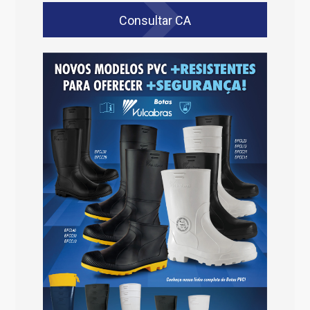
Consultar CA