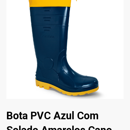
Bota PVC Azul Com