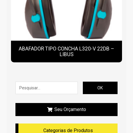
ABAFADOR TIPO CONCHA L320-V 22DB –
LIBUS
OK
Seu Orçamento
Categorias de Produtos