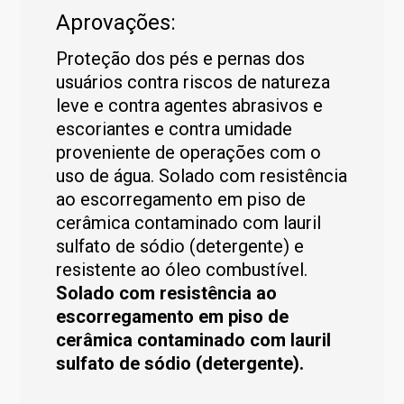
Aprovações:
Proteção dos pés e pernas dos
usuários contra riscos de natureza
leve e contra agentes abrasivos e
escoriantes e contra umidade
proveniente de operações com o
uso de água. Solado com resistência
ao escorregamento em piso de
cerâmica contaminado com lauril
sulfato de sódio (detergente) e
resistente ao óleo combustível.
Solado com resistência ao
escorregamento em piso de
cerâmica contaminado com lauril
sulfato de sódio (detergente).