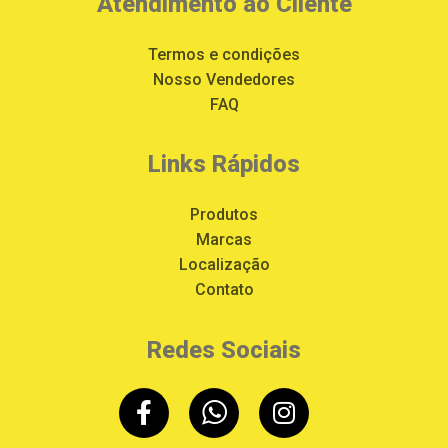
Atendimento ao Cliente
Termos e condições
Nosso Vendedores
FAQ
Links Rápidos
Produtos
Marcas
Localização
Contato
Redes Sociais