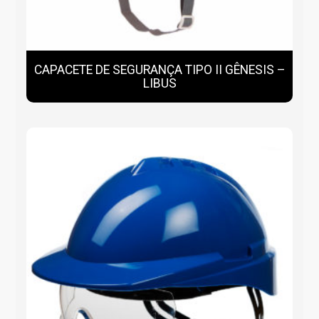
CAPACETE DE SEGURANÇA TIPO II GÊNESIS –
LIBUS