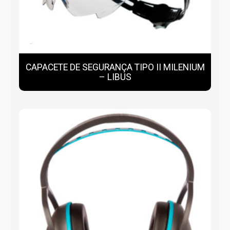
CAPACETE DE SEGURANÇA TIPO II MILENIUM
– LIBUS