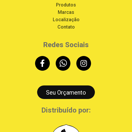
Produtos
Marcas
Localização
Contato
Redes Sociais
Seu Orçamento
Distribuído por: