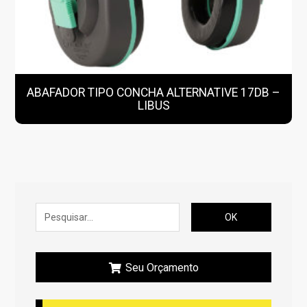
ABAFADOR TIPO CONCHA ALTERNATIVE 17DB –
LIBUS
OK
Seu Orçamento