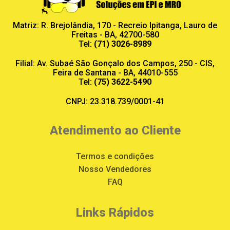
Matriz: R. Brejolândia, 170 - Recreio Ipitanga, Lauro de
Freitas - BA, 42700-580
Tel:
(71) 3026-8989
Filial: Av. Subaé São Gonçalo dos Campos, 250 - CIS,
Feira de Santana - BA, 44010-555
Tel:
(75) 3622-5490
CNPJ: 23.318.739/0001-41
Atendimento ao Cliente
Termos e condições
Nosso Vendedores
FAQ
Links Rápidos