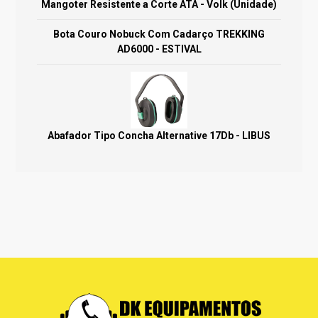
Mangoter Resistente a Corte ATA - Volk (Unidade)
Bota Couro Nobuck Com Cadarço TREKKING
AD6000 - ESTIVAL
Abafador Tipo Concha Alternative 17Db - LIBUS