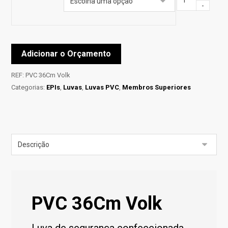
-
Adicionar o Orçamento
REF:
PVC 36Cm Volk
Categorias:
EPIs
,
Luvas
,
Luvas PVC
,
Membros Superiores
PVC 36Cm Volk