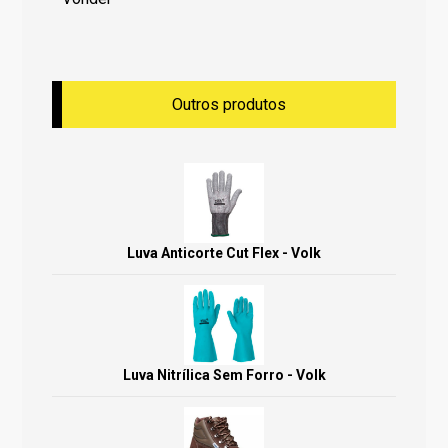
Outros produtos
Luva Anticorte Cut Flex - Volk
Luva Nitrílica Sem Forro - Volk