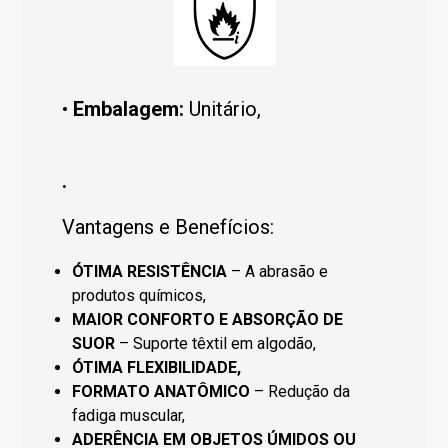
•
Embalagem:
Unitário,
.
Vantagens e Benefícios:
ÓTIMA RESISTÊNCIA
– A abrasão e
produtos químicos,
MAIOR CONFORTO E ABSORÇÃO DE
SUOR
– Suporte têxtil em algodão,
ÓTIMA FLEXIBILIDADE,
FORMATO ANATÔMICO
– Redução da
fadiga muscular,
ADERÊNCIA EM OBJETOS ÚMIDOS OU