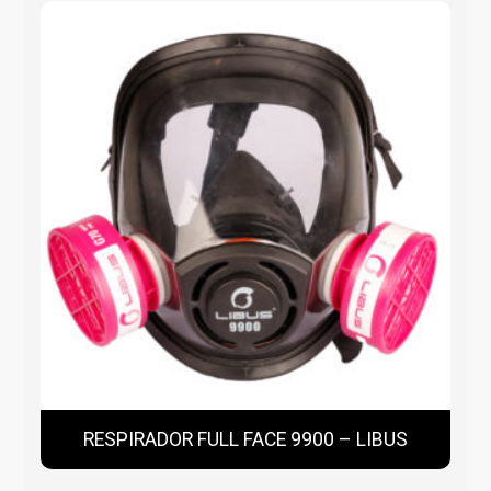
RESPIRADOR FULL FACE 9900 – LIBUS