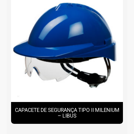
CAPACETE DE SEGURANÇA TIPO II MILENIUM
– LIBUS