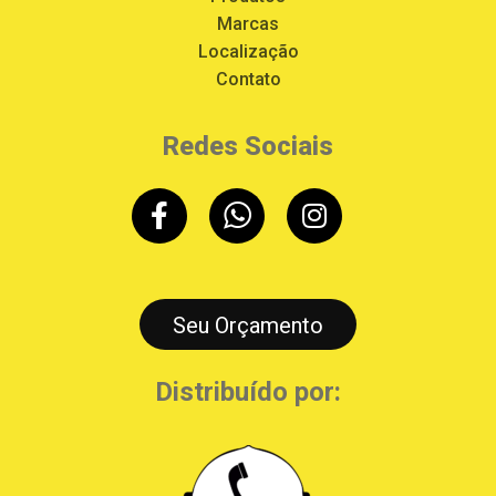
Marcas
Localização
Contato
Redes Sociais
Seu Orçamento
Distribuído por: