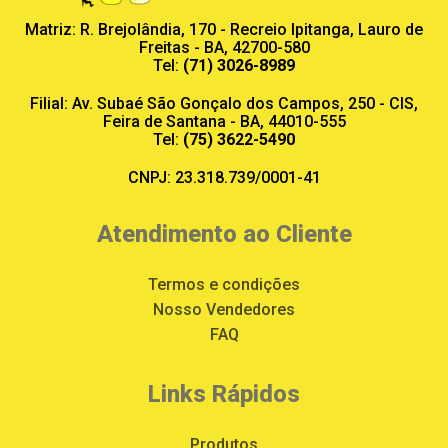
Matriz: R. Brejolândia, 170 - Recreio Ipitanga, Lauro de
Freitas - BA, 42700-580
Tel:
(71) 3026-8989
Filial: Av. Subaé São Gonçalo dos Campos, 250 - CIS,
Feira de Santana - BA, 44010-555
Tel:
(75) 3622-5490
CNPJ: 23.318.739/0001-41
Atendimento ao Cliente
Termos e condições
Nosso Vendedores
FAQ
Links Rápidos
Produtos