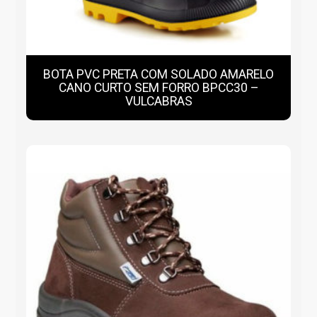
BOTA PVC PRETA COM SOLADO AMARELO
CANO CURTO SEM FORRO BPCC30 –
VULCABRAS