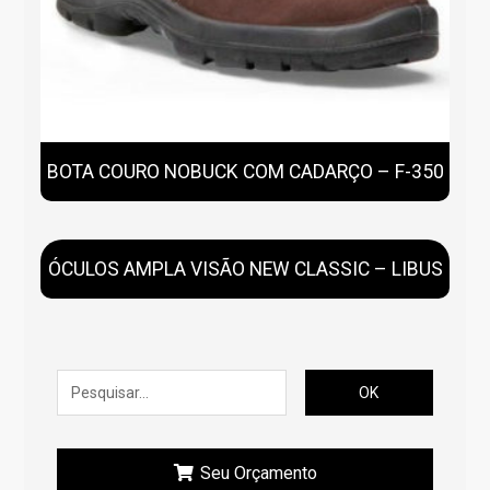
BOTA COURO NOBUCK COM CADARÇO – F-350
ÓCULOS AMPLA VISÃO NEW CLASSIC – LIBUS
OK
Seu Orçamento