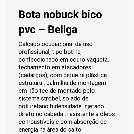
Bota nobuck bico
pvc – Bellga
Calçado ocupacional de uso
profissional, tipo botina,
confeccionado em couro vaqueta,
fechamento em atacadores
(cadarços), com biqueira plástica
estrutural, palmilha de montagem
em não tecido montado pelo
sistema strobel, solado de
poliuretano bidensidade injetado
direto no cabedal, resistente a óleos
combustíveis e com absorção de
energia na área do salto.