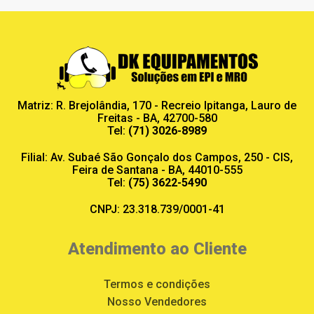
Matriz: R. Brejolândia, 170 - Recreio Ipitanga, Lauro de
Freitas - BA, 42700-580
Tel:
(71) 3026-8989
Filial: Av. Subaé São Gonçalo dos Campos, 250 - CIS,
Feira de Santana - BA, 44010-555
Tel:
(75) 3622-5490
CNPJ: 23.318.739/0001-41
Atendimento ao Cliente
Termos e condições
Nosso Vendedores