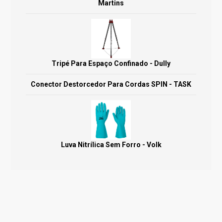
Martins
Tripé Para Espaço Confinado - Dully
Conector Destorcedor Para Cordas SPIN - TASK
Luva Nitrílica Sem Forro - Volk