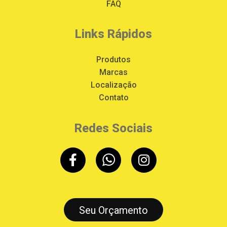
FAQ
Links Rápidos
Produtos
Marcas
Localização
Contato
Redes Sociais
Seu Orçamento