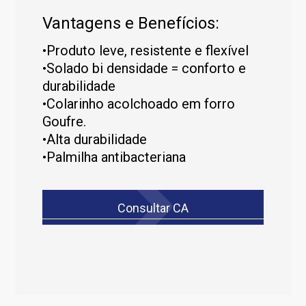
Vantagens e Benefícios:
•Produto leve, resistente e flexível
•Solado bi densidade = conforto e
durabilidade
•Colarinho acolchoado em forro
Goufre.
•Alta durabilidade
•Palmilha antibacteriana
Consultar CA