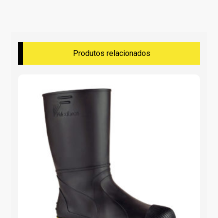
Produtos relacionados