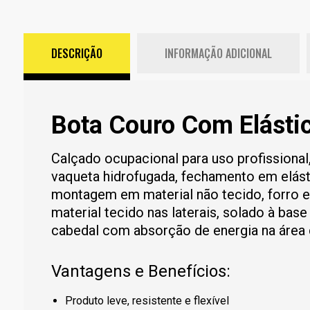
DESCRIÇÃO
INFORMAÇÃO ADICIONAL
Bota Couro Com Elástic
Calçado ocupacional para uso profissiona
vaqueta hidrofugada, fechamento em elástic
montagem em material não tecido, forro e
material tecido nas laterais, solado à base
cabedal com absorção de energia na área d
Vantagens e Benefícios:
Produto leve, resistente e flexível