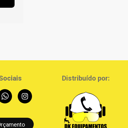
Sociais
Distribuído por:
Orçamento