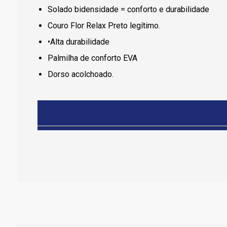
Solado bidensidade = conforto e durabilidade
Couro Flor Relax Preto legítimo.
•Alta durabilidade
Palmilha de conforto EVA
Dorso acolchoado.