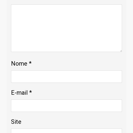
Nome
*
E-mail
*
Site