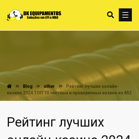
Blog
other
Рейтинг лучших онлайн-
казино 2024 ТОП 10 честных и проверенных казино из 652
Рейтинг лучших