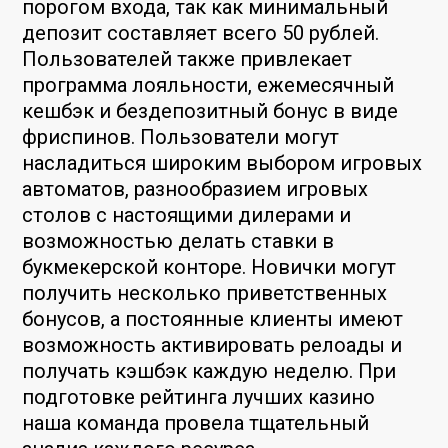
порогом входа, так как минимальный
депозит составляет всего 50 рублей.
Пользователей также привлекает
программа лояльности, ежемесячный
кешбэк и бездепозитный бонус в виде
фриспинов. Пользователи могут
насладиться широким выбором игровых
автоматов, разнообразием игровых
столов с настоящими дилерами и
возможностью делать ставки в
букмекерской конторе. Новички могут
получить несколько приветственных
бонусов, а постоянные клиенты имеют
возможность активировать релоады и
получать кэшбэк каждую неделю. При
подготовке рейтинга лучших казино
наша команда провела тщательный