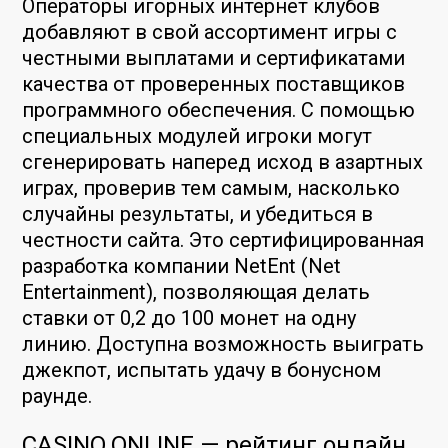
Операторы игорных интернет клубов
добавляют в свой ассортимент игры с
честными выплатами и сертификатами
качества от проверенных поставщиков
программного обеспечения. С помощью
специальных модулей игроки могут
сгенерировать наперед исход в азартных
играх, проверив тем самым, насколько
случайны результаты, и убедиться в
честности сайта. Это сертифицированная
разработка компании NetEnt (Net
Entertainment), позволяющая делать
ставки от 0,2 до 100 монет на одну
линию. Доступна возможность выиграть
джекпот, испытать удачу в бонусном
раунде.
CASINO.ONLINE — pейтинг онлайн