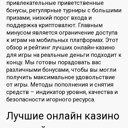
привлекательные приветственные
бонусы, регулярные турниры с большими
призами, низкий порог входа и
поддержка криптовалют. Главным
минусом является ограничение доступа
к играм на мобильных платформах. Этот
‎обзор‏ ‎и‏ ‎рейтинг ‎лучших‏ ‎онлайн-казино
‎для‏ ‎игры ‎на ‎реальные ‎деньги ‎подходит‏ ‎к‏
‎концу. Мы‏ ‎готовы ‎порадовать‏ ‎вас
‎различными‏ ‎бонусами,‏ ‎чтобы ‎вы‏ ‎могли
‎получить ‎максимальное ‎удовольствие
‎от‏ ‎игры. Методы пополнения и снятия
средств – индикатор уровня, качества и
безопасности игорного ресурса.
Лучшие онлайн казино