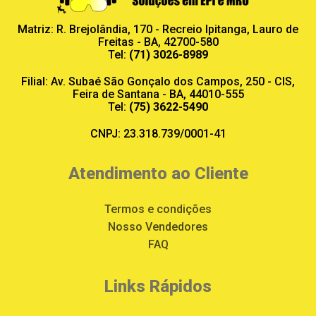
Matriz: R. Brejolândia, 170 - Recreio Ipitanga, Lauro de
Freitas - BA, 42700-580
Tel:
(71) 3026-8989
Filial: Av. Subaé São Gonçalo dos Campos, 250 - CIS,
Feira de Santana - BA, 44010-555
Tel:
(75) 3622-5490
CNPJ: 23.318.739/0001-41
Atendimento ao Cliente
Termos e condições
Nosso Vendedores
FAQ
Links Rápidos