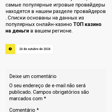
самые популярные игровые провайдеры
находятся в нашем разделе провайдеров
. Списки основаны на данных из
популярных онлайн-казино
ТОП казино
на деньги
в вашем регионе.
24 de outubro de 2024
Deixe um comentário
O seu endereço de e-mail não será
publicado.
Campos obrigatórios são
marcados com
*
Comentário
*