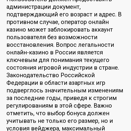
администрации документ,
подтверждающий его возраст и адрес. В
противном случае, оператор онлайн
казино может заблокировать аккаунт
пользователя без возможности
восстановления. Вопрос легальности
онлайн-казино в России является
ключевым для понимания текущего
состояния игровой индустрии в стране.
Законодательство Российской
Федерации в области азартных игр
подверглось значительным изменениям
за последние годы, приведя к строгим
регулированиям в этой сфере. Важно
отметить, что выбор бонуса должен
учитывать не только его размер, но и
условия вейджера, максимальный