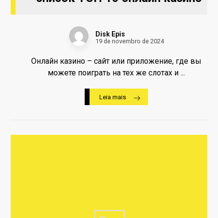
Disk Epis
19 de novembro de 2024
Онлайн казино – сайт или приложение, где вы
можете поиграть на тех же слотах и ...
Leia mais