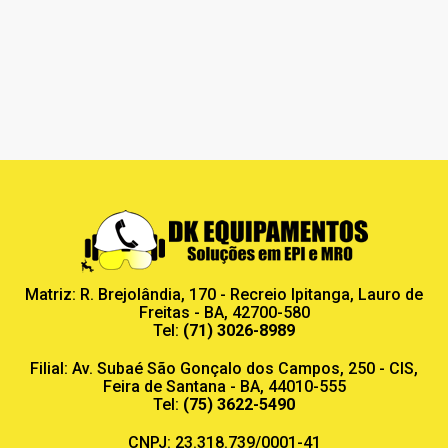
Matriz: R. Brejolândia, 170 - Recreio Ipitanga, Lauro de
Freitas - BA, 42700-580
Tel:
(71) 3026-8989
Filial: Av. Subaé São Gonçalo dos Campos, 250 - CIS,
Feira de Santana - BA, 44010-555
Tel:
(75) 3622-5490
CNPJ: 23.318.739/0001-41