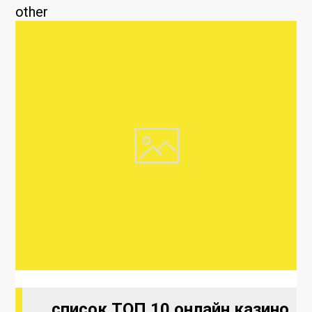
other
список ТОП 10 онлайн казино