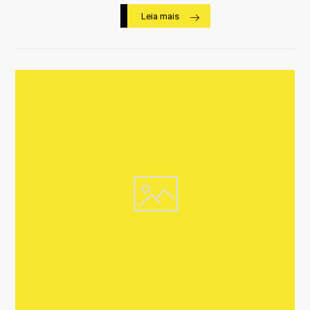
Leia mais