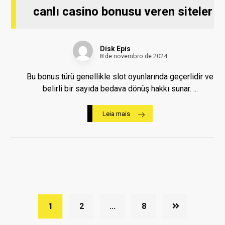
canlı casino bonusu veren siteler
Disk Epis
8 de novembro de 2024
Bu bonus türü genellikle slot oyunlarında geçerlidir ve
belirli bir sayıda bedava dönüş hakkı sunar. ...
Leia mais
1
2
…
8