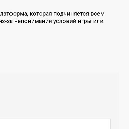
платформа, которая подчиняется всем
из-за непонимания условий игры или