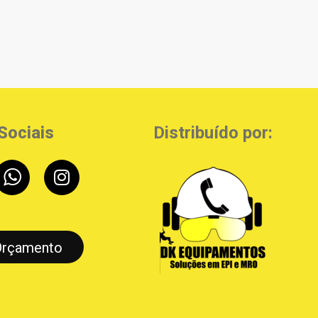
Sociais
Distribuído por:
Orçamento