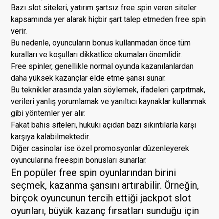
Bazı slot siteleri, yatırım şartsız free spin veren siteler
kapsamında yer alarak hiçbir şart talep etmeden free spin
verir.
Bu nedenle, oyuncuların bonus kullanmadan önce tüm
kuralları ve koşulları dikkatlice okumaları önemlidir.
Free spinler, genellikle normal oyunda kazanılanlardan
daha yüksek kazançlar elde etme şansı sunar.
Bu teknikler arasında yalan söylemek, ifadeleri çarpıtmak,
verileri yanlış yorumlamak ve yanıltıcı kaynaklar kullanmak
gibi yöntemler yer alır.
Fakat bahis siteleri, hukuki açıdan bazı sıkıntılarla karşı
karşıya kalabilmektedir.
Diğer casinolar ise özel promosyonlar düzenleyerek
oyuncularına freespin bonusları sunarlar.
En popüler free spin oyunlarından birini
seçmek, kazanma şansını artırabilir. Örneğin,
birçok oyuncunun tercih ettiği jackpot slot
oyunları, büyük kazanç fırsatları sunduğu için