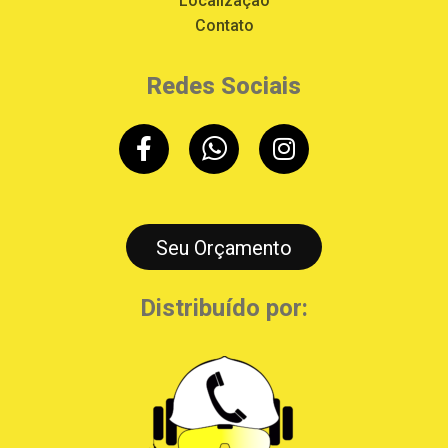
Localização
Contato
Redes Sociais
Seu Orçamento
Distribuído por: