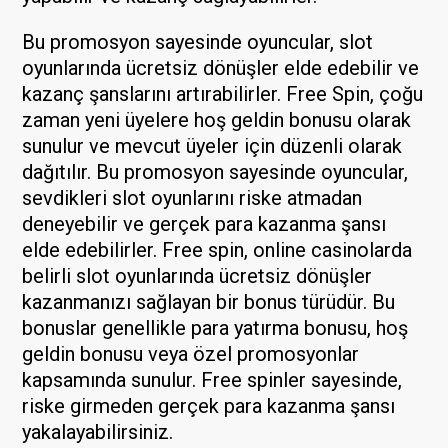
Bu promosyon sayesinde oyuncular, slot
oyunlarında ücretsiz dönüşler elde edebilir ve
kazanç şanslarını artırabilirler. Free Spin, çoğu
zaman yeni üyelere hoş geldin bonusu olarak
sunulur ve mevcut üyeler için düzenli olarak
dağıtılır. Bu promosyon sayesinde oyuncular,
sevdikleri slot oyunlarını riske atmadan
deneyebilir ve gerçek para kazanma şansı
elde edebilirler. Free spin, online casinolarda
belirli slot oyunlarında ücretsiz dönüşler
kazanmanızı sağlayan bir bonus türüdür. Bu
bonuslar genellikle para yatırma bonusu, hoş
geldin bonusu veya özel promosyonlar
kapsamında sunulur. Free spinler sayesinde,
riske girmeden gerçek para kazanma şansı
yakalayabilirsiniz.