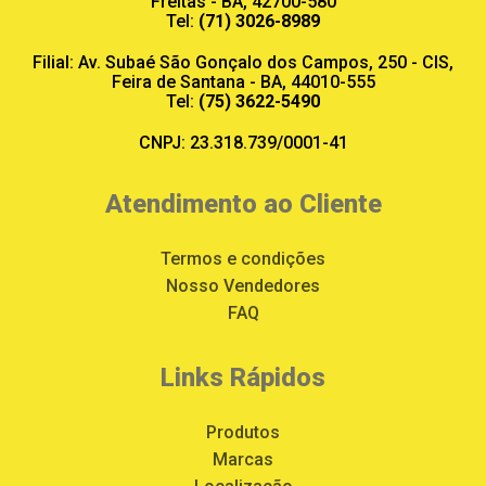
Freitas - BA, 42700-580
Tel:
(71) 3026-8989
Filial: Av. Subaé São Gonçalo dos Campos, 250 - CIS,
Feira de Santana - BA, 44010-555
Tel:
(75) 3622-5490
CNPJ: 23.318.739/0001-41
Atendimento ao Cliente
Termos e condições
Nosso Vendedores
FAQ
Links Rápidos
Produtos
Marcas