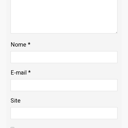
Nome
*
E-mail
*
Site