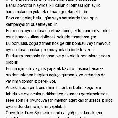
Bahsi severlerin ayrıcalıklı kullanıcı olması için aylık
harcamalarının yüksek olması gerekmektedir.
Bazı casinolar, belirli gün veya haftalarda free spin
kampanyaları düzenleyebilir.
Bu bonus, oyunculara ücretsiz dönüşler kazandırır ve slot
oyunlarında kullanılabilecek şekilde tasarlanmıştır.
Bu bonuslar, çoğu zaman hoş geldin bonusu veya mevcut
oyunculara sunulan promosyonlarla birlikte verilir.
Bu durum, zamanla finansal ve psikolojik sorunlara neden
olabilir.
Bunun için siteye giriş yaparak kayıt ol tuşuna basarak
sizden istenen bilgileri açıkça girmeniz ve ardından da
yatırım yapmanız gerekiyor.
Ancak, free spin bonuslarının her biri belirli koşullara
tabidir ve oyuncuların dikkatlice okuması gerekmektedir.
Free spin ile oyuncuya tanımlanan adet kadar ücretsiz slot
oyunu döndürme işlemi yapılabilir.
Öncelikle, Free Spinlerin nasıl çalıştığını anlamak için,