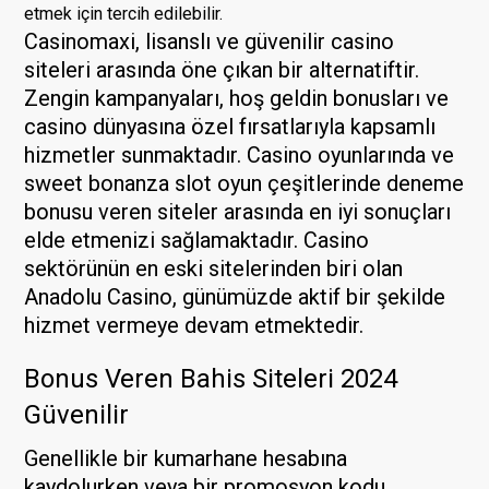
etmek için tercih edilebilir.
Casinomaxi, lisanslı ve güvenilir casino
siteleri arasında öne çıkan bir alternatiftir.
Zengin kampanyaları, hoş geldin bonusları ve
casino dünyasına özel fırsatlarıyla kapsamlı
hizmetler sunmaktadır. Casino oyunlarında ve
sweet bonanza slot oyun çeşitlerinde deneme
bonusu veren siteler arasında en iyi sonuçları
elde etmenizi sağlamaktadır. Casino
sektörünün en eski sitelerinden biri olan
Anadolu Casino, günümüzde aktif bir şekilde
hizmet vermeye devam etmektedir.
Bonus Veren Bahis Siteleri 2024
Güvenilir
Genellikle bir kumarhane hesabına
kaydolurken veya bir promosyon kodu