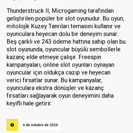
Thunderstruck II, Microgaming tarafından
geliştirilen popüler bir slot oyunudur. Bu oyun,
mitolojik Kuzey Tanrıları temasını kullanır ve
oyunculara heyecan dolu bir deneyim sunar.
Beş çarklı ve 243 ödeme hattına sahip olan bu
slot oyununda, oyuncular büyülü sembollerle
kazanç elde etmeye çalışır. Freespin
kampanyaları, online slot oyunları oynayan
oyuncular için oldukça cazip ve heyecan
verici fırsatlar sunar. Bu kampanyalar,
oyunculara ekstra dönüşler ve kazanç
fırsatları sağlayarak oyun deneyimini daha
keyifli hale getirir.
4 de outubro de 2024