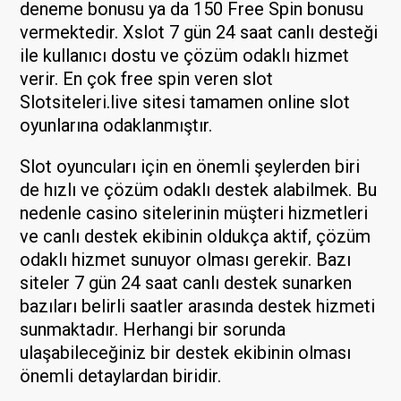
deneme bonusu ya da 150 Free Spin bonusu
vermektedir. Xslot 7 gün 24 saat canlı desteği
ile kullanıcı dostu ve çözüm odaklı hizmet
verir. En çok free spin veren slot
Slotsiteleri.live sitesi tamamen online slot
oyunlarına odaklanmıştır.
Slot oyuncuları için en önemli şeylerden biri
de hızlı ve çözüm odaklı destek alabilmek. Bu
nedenle casino sitelerinin müşteri hizmetleri
ve canlı destek ekibinin oldukça aktif, çözüm
odaklı hizmet sunuyor olması gerekir. Bazı
siteler 7 gün 24 saat canlı destek sunarken
bazıları belirli saatler arasında destek hizmeti
sunmaktadır. Herhangi bir sorunda
ulaşabileceğiniz bir destek ekibinin olması
önemli detaylardan biridir.