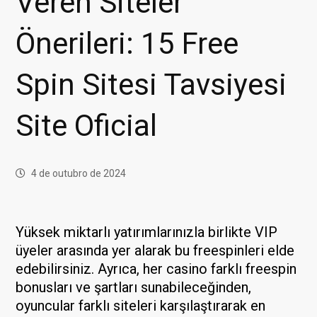
Veren Siteler
Önerileri: 15 Free
Spin Sitesi Tavsiyesi
Site Oficial
4 de outubro de 2024
Yüksek miktarlı yatırımlarınızla birlikte VIP
üyeler arasında yer alarak bu freespinleri elde
edebilirsiniz. Ayrıca, her casino farklı freespin
bonusları ve şartları sunabileceğinden,
oyuncular farklı siteleri karşılaştırarak en