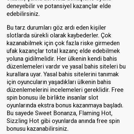
deneyebilir ve potansiyel kazançlar elde
edebilirsiniz.
Bu tarz durumları göz ardı eden kişiler
slotlarda sürekli olarak kaybederler. Çok
kazanabilmek için çok fazla riske girmeden
ufak kazançlar total kazanç elde edebilmek
yoluna gidilmelidir. Her ülkenin kendi bahis
düzenlemeleri vardır ve yasal bahis siteleri bu
kurallara uyar. Yasal bahis sitelerini tanımak
için oyuncuların yaşadıkları ülkenin bahis
düzenlemelerini incelemeleri gereklidir. Free
spin bonusu ile birlikte insanlar slot
oyunlarında ekstra bonus kazanmaya başladı.
Bu sayede Sweet Bonanza, Flaming Hot,
Sizzling Hot gibi oyunlarda anında free spin
bonusu kazanabilirsiniz.