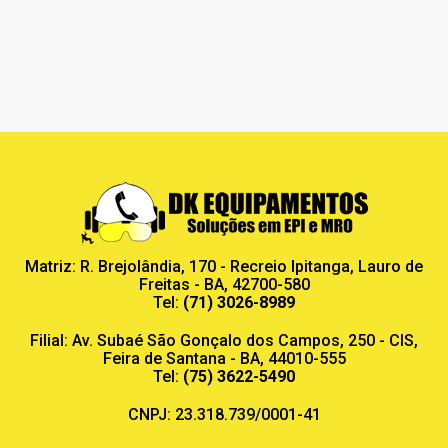
Matriz: R. Brejolândia, 170 - Recreio Ipitanga, Lauro de
Freitas - BA, 42700-580
Tel:
(71) 3026-8989
Filial: Av. Subaé São Gonçalo dos Campos, 250 - CIS,
Feira de Santana - BA, 44010-555
Tel:
(75) 3622-5490
CNPJ: 23.318.739/0001-41