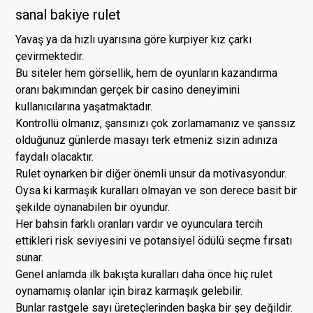
sanal bakiye rulet
Yavaş ya da hızlı uyarısına göre kurpiyer kız çarkı
çevirmektedir.
Bu siteler hem görsellik, hem de oyunların kazandırma
oranı bakımından gerçek bir casino deneyimini
kullanıcılarına yaşatmaktadır.
Kontrollü olmanız, şansınızı çok zorlamamanız ve şanssız
olduğunuz günlerde masayı terk etmeniz sizin adınıza
faydalı olacaktır.
Rulet oynarken bir diğer önemli unsur da motivasyondur.
Oysa ki karmaşık kuralları olmayan ve son derece basit bir
şekilde oynanabilen bir oyundur.
Her bahsin farklı oranları vardır ve oyunculara tercih
ettikleri risk seviyesini ve potansiyel ödülü seçme fırsatı
sunar.
Genel anlamda ilk bakışta kuralları daha önce hiç rulet
oynamamış olanlar için biraz karmaşık gelebilir.
Bunlar rastgele sayı üreteçlerinden başka bir şey değildir.