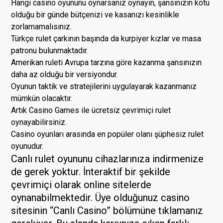
Hangi casino oyununu oynarsanız oynayın, şansınızın kötü
olduğu bir günde bütçenizi ve kasanızı kesinlikle
zorlamamalısınız.
Türkçe rulet çarkının başında da kurpiyer kızlar ve masa
patronu bulunmaktadır.
Amerikan ruleti Avrupa tarzına göre kazanma şansınızın
daha az olduğu bir versiyondur.
Oyunun taktik ve stratejilerini uygulayarak kazanmanız
mümkün olacaktır.
Artık Casino Games ile ücretsiz çevrimiçi rulet
oynayabilirsiniz.
Casino oyunları arasında en popüler olanı şüphesiz rulet
oyunudur.
Canlı rulet oyununu cihazlarınıza indirmenize
de gerek yoktur. İnteraktif bir şekilde
çevrimiçi olarak online sitelerde
oynanabilmektedir. Üye olduğunuz casino
sitesinin “Canlı Casino” bölümüne tıklamanız