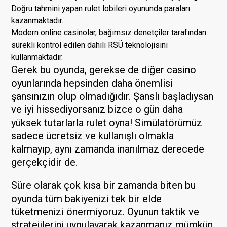
Doğru tahmini yapan rulet lobileri oyununda paraları
kazanmaktadır.
Modern online casinolar, bağımsız denetçiler tarafından
sürekli kontrol edilen dahili RSÜ teknolojisini
kullanmaktadır.
Gerek bu oyunda, gerekse de diğer casino
oyunlarında hepsinden daha önemlisi
şansınızın olup olmadığıdır. Şanslı başladıysan
ve iyi hissediyorsanız bizce o gün daha
yüksek tutarlarla rulet oyna! Simülatörümüz
sadece ücretsiz ve kullanışlı olmakla
kalmayıp, aynı zamanda inanılmaz derecede
gerçekçidir de.
Süre olarak çok kısa bir zamanda biten bu
oyunda tüm bakiyenizi tek bir elde
tüketmenizi önermiyoruz. Oyunun taktik ve
stratejilerini uygulayarak kazanmanız mümkün