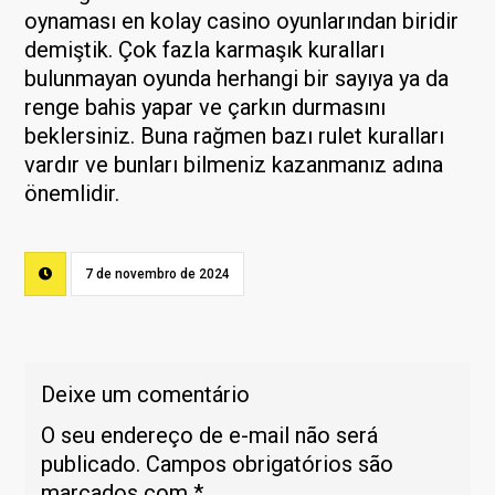
oynaması en kolay casino oyunlarından biridir
demiştik. Çok fazla karmaşık kuralları
bulunmayan oyunda herhangi bir sayıya ya da
renge bahis yapar ve çarkın durmasını
beklersiniz. Buna rağmen bazı rulet kuralları
vardır ve bunları bilmeniz kazanmanız adına
önemlidir.
7 de novembro de 2024
Deixe um comentário
O seu endereço de e-mail não será
publicado.
Campos obrigatórios são
marcados com
*