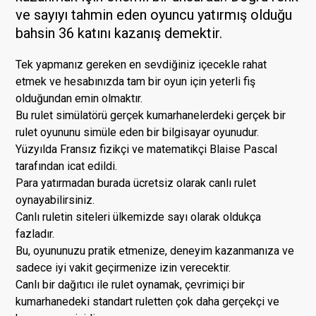
ve sayıyı tahmin eden oyuncu yatırmış olduğu
bahsin 36 katını kazanış demektir.
Tek yapmanız gereken en sevdiğiniz içecekle rahat
etmek ve hesabınızda tam bir oyun için yeterli fiş
olduğundan emin olmaktır.
Bu rulet simülatörü gerçek kumarhanelerdeki gerçek bir
rulet oyununu simüle eden bir bilgisayar oyunudur.
Yüzyılda Fransız fizikçi ve matematikçi Blaise Pascal
tarafından icat edildi.
Para yatırmadan burada ücretsiz olarak canlı rulet
oynayabilirsiniz.
Canlı ruletin siteleri ülkemizde sayı olarak oldukça
fazladır.
Bu, oyununuzu pratik etmenize, deneyim kazanmanıza ve
sadece iyi vakit geçirmenize izin verecektir.
Canlı bir dağıtıcı ile rulet oynamak, çevrimiçi bir
kumarhanedeki standart ruletten çok daha gerçekçi ve