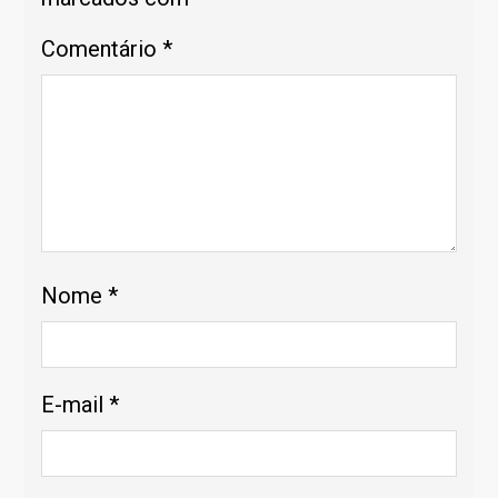
Comentário
*
Nome
*
E-mail
*