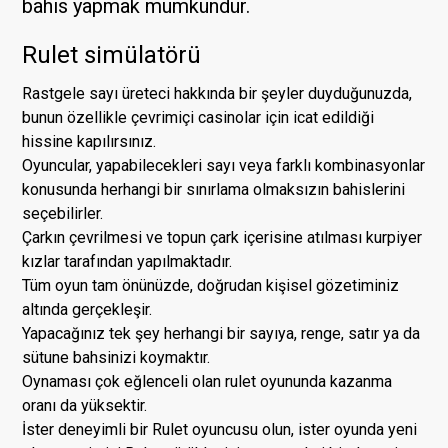
bahis yapmak mümkündür.
Rulet simülatörü
Rastgele sayı üreteci hakkında bir şeyler duyduğunuzda,
bunun özellikle çevrimiçi casinolar için icat edildiği
hissine kapılırsınız.
Oyuncular, yapabilecekleri sayı veya farklı kombinasyonlar
konusunda herhangi bir sınırlama olmaksızın bahislerini
seçebilirler.
Çarkın çevrilmesi ve topun çark içerisine atılması kurpiyer
kızlar tarafından yapılmaktadır.
Tüm oyun tam önünüzde, doğrudan kişisel gözetiminiz
altında gerçekleşir.
Yapacağınız tek şey herhangi bir sayıya, renge, satır ya da
sütune bahsinizi koymaktır.
Oynaması çok eğlenceli olan rulet oyununda kazanma
oranı da yüksektir.
İster deneyimli bir Rulet oyuncusu olun, ister oyunda yeni