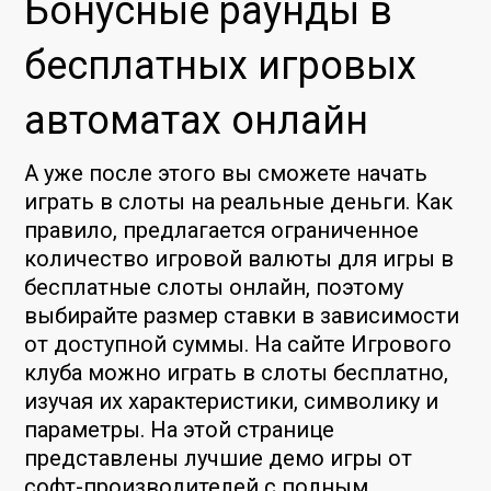
Бонусные раунды в
бесплатных игровых
автоматах онлайн
А уже после этого вы сможете начать
играть в слоты на реальные деньги. Как
правило, предлагается ограниченное
количество игровой валюты для игры в
бесплатные слоты онлайн, поэтому
выбирайте размер ставки в зависимости
от доступной суммы. На сайте Игрового
клуба можно играть в слоты бесплатно,
изучая их характеристики, символику и
параметры. На этой странице
представлены лучшие демо игры от
софт-производителей с полным