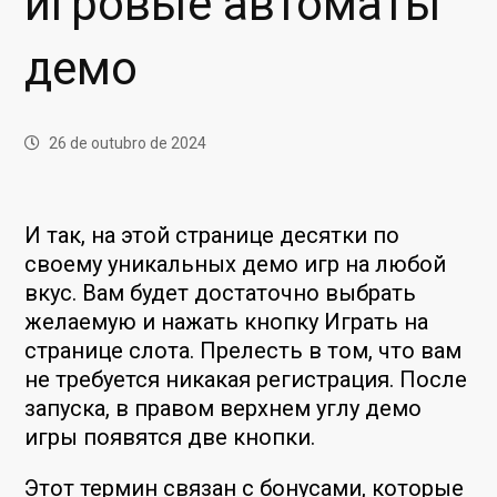
игровые автоматы
демо
26 de outubro de 2024
И так, на этой странице десятки по
своему уникальных демо игр на любой
вкус. Вам будет достаточно выбрать
желаемую и нажать кнопку Играть на
странице слота. Прелесть в том, что вам
не требуется никакая регистрация. После
запуска, в правом верхнем углу демо
игры появятся две кнопки.
Этот термин связан с бонусами, которые