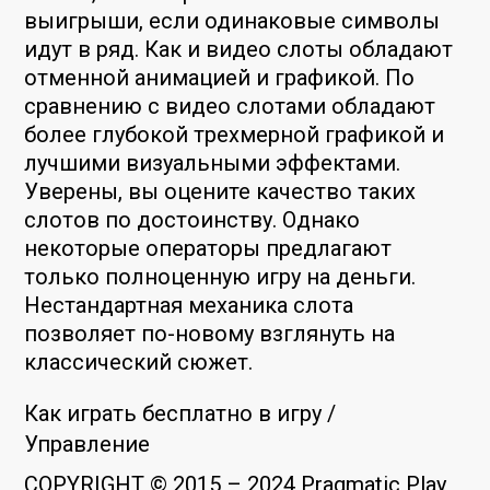
выигрыши, если одинаковые символы
идут в ряд. Как и видео слоты обладают
отменной анимацией и графикой. По
сравнению с видео слотами обладают
более глубокой трехмерной графикой и
лучшими визуальными эффектами.
Уверены, вы оцените качество таких
слотов по достоинству. Однако
некоторые операторы предлагают
только полноценную игру на деньги.
Нестандартная механика слота
позволяет по-новому взглянуть на
классический сюжет.
Как играть бесплатно в игру /
Управление
COPYRIGHT © 2015 – 2024 Pragmatic Play