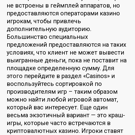
не встроены в геймплей аппаратов, но
предоставляются операторами казино
игрокам, чтобы привлечь
дополнительную аудиторию.
Большинство специальных
предложений предоставляются на таких
условиях, что клиент не может вывести
выигранные деньги, пока не поставит на
площадке определенную сумму. Для
этого перейдите в раздел «Casinos» и
воспользуйтесь сортировкой по
производителям игр – таким образом
можно найти любой игровой автомат,
который вас интересует. Еще один
весьма экзотичный вариант — это краш-
игры, которые часто встречаются в
криптовалютных казино. Игроки ставят