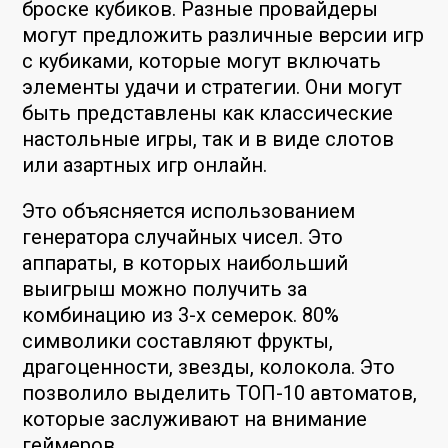
броске кубиков. Разные провайдеры
могут предложить различные версии игр
с кубиками, которые могут включать
элементы удачи и стратегии. Они могут
быть представлены как классические
настольные игры, так и в виде слотов
или азартных игр онлайн.
Это объясняется использованием
генератора случайных чисел. Это
аппараты, в которых наибольший
выигрыш можно получить за
комбинацию из 3-х семерок. 80%
символики составляют фрукты,
драгоценности, звезды, колокола. Это
позволило выделить ТОП-10 автоматов,
которые заслуживают на внимание
геймеров.