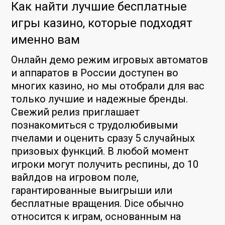
Как найти лучшие бесплатные
игры казино, которые подходят
именно вам
Онлайн демо режим игровых автоматов
и аппаратов в России доступен во
многих казино, но мы отобрали для вас
только лучшие и надежные бренды.
Свежий релиз приглашает
познакомиться с трудолюбивыми
пчелами и оценить сразу 5 случайных
призовых функций. В любой момент
игроки могут получить респины, до 10
вайлдов на игровом поле,
гарантированные выигрыши или
бесплатные вращения. Dice обычно
относится к играм, основанным на