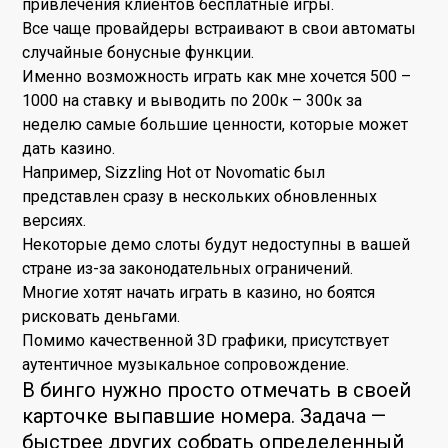
привлечения клиентов бесплатные игры.
Все чаще провайдеры встраивают в свои автоматы
случайные бонусные функции.
Именно возможность играть как мне хочется 500 –
1000 на ставку и выводить по 200к – 300к за
неделю самые большие ценности, которые может
дать казино.
Например, Sizzling Hot от Novomatic был
представлен сразу в нескольких обновленных
версиях.
Некоторые демо слоты будут недоступны в вашей
стране из-за законодательных ограничений.
Многие хотят начать играть в казино, но боятся
рисковать деньгами.
Помимо качественной 3D графики, присутствует
аутентичное музыкальное сопровождение.
В бинго нужно просто отмечать в своей
карточке выпавшие номера. Задача —
быстрее других собрать определенный