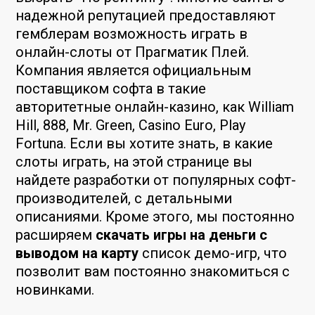
надежной репутацией предоставляют
гемблерам возможность играть в
онлайн-слоты от Прагматик Плей.
Компания является официальным
поставщиком софта в такие
авторитетные онлайн-казино, как William
Hill, 888, Mr. Green, Casino Euro, Play
Fortuna. Если вы хотите знать, в какие
слоты играть, на этой странице вы
найдете разработки от популярных софт-
производителей, с детальными
описаниями. Кроме этого, мы постоянно
расширяем
скачать игры на деньги с
выводом на карту
список демо-игр, что
позволит вам постоянно знакомиться с
новинками.