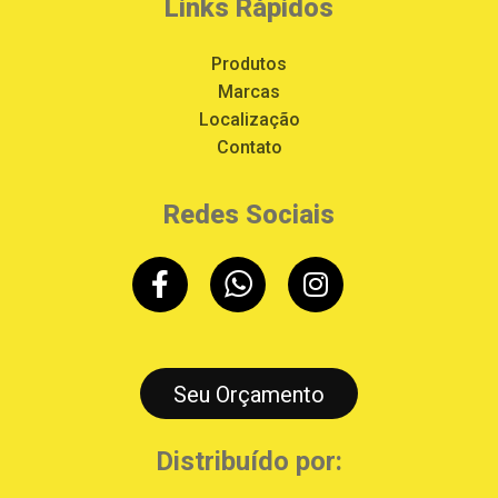
Links Rápidos
Produtos
Marcas
Localização
Contato
Redes Sociais
Seu Orçamento
Distribuído por: