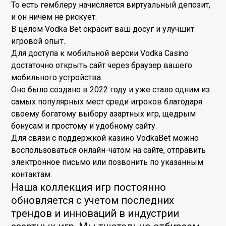
То есть гемблеру начисляется виртуальный депозит,
и он ничем не рискует.
В целом Vodka Bet скрасит ваш досуг и улучшит
игровой опыт.
Для доступа к мобильной версии Vodka Casino
достаточно открыть сайт через браузер вашего
мобильного устройства.
Оно было создано в 2022 году и уже стало одним из
самых популярных мест среди игроков благодаря
своему богатому выбору азартных игр, щедрым
бонусам и простому и удобному сайту.
Для связи с поддержкой казино VodkaBet можно
воспользоваться онлайн-чатом на сайте, отправить
электронное письмо или позвонить по указанным
контактам.
Наша коллекция игр постоянно
обновляется с учетом последних
трендов и инноваций в индустрии