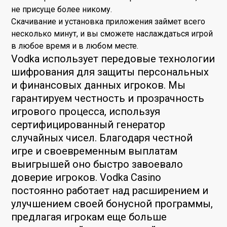
не присуще более никому.
Скачивание и установка приложения займет всего
несколько минут, и вы сможете наслаждаться игрой
в любое время и в любом месте.
Vodka использует передовые технологии
шифрования для защиты персональных
и финансовых данных игроков. Мы
гарантируем честность и прозрачность
игрового процесса, используя
сертифицированный генератор
случайных чисел. Благодаря честной
игре и своевременным выплатам
выигрышей оно быстро завоевало
доверие игроков. Vodka Casino
постоянно работает над расширением и
улучшением своей бонусной программы,
предлагая игрокам еще больше