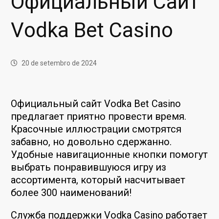
Официальный Сайт
Vоdka Bet Casino
20 de setembro de 2024
Официальный сайт Vodka Bet Casino
предлагает приятно провести время.
Красочные иллюстрации смотрятся
забавно, но довольно сдержанно.
Удобные навигационные кнопки помогут
выбрать понравившуюся игру из
ассортимента, который насчитывает
более 300 наименований!
Служба поддержки Vodka Casino работает