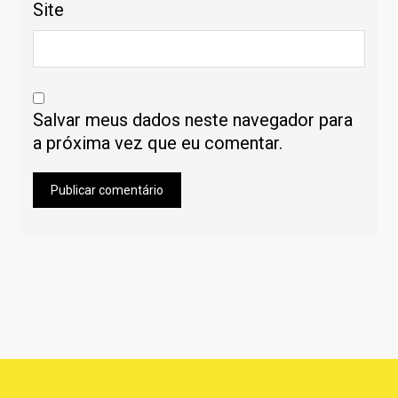
Site
Salvar meus dados neste navegador para
a próxima vez que eu comentar.
Publicar comentário