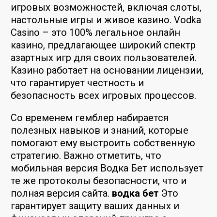
игровых возможностей, включая слоты,
настольные игры и живое казино. Vodka
Casino – это 100% легальное онлайн
казино, предлагающее широкий спектр
азартных игр для своих пользователей.
Казино работает на основании лицензии,
что гарантирует честность и
безопасность всех игровых процессов.
Со временем гемблер набирается
полезных навыков и знаний, которые
помогают ему выстроить собственную
стратегию. Важно отметить, что
мобильная версия Водка Бет использует
те же протоколы безопасности, что и
полная версия сайта.
водка бет
Это
гарантирует защиту ваших данных и