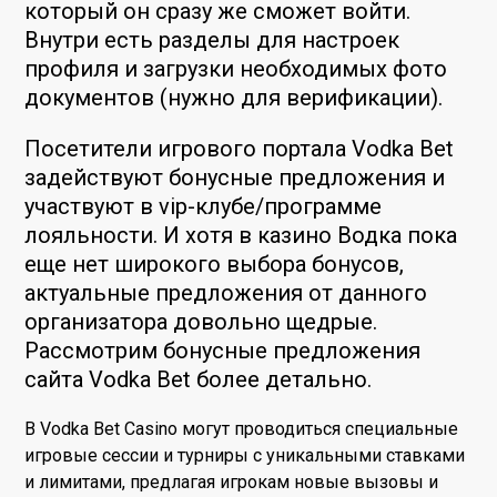
который он сразу же сможет войти.
Внутри есть разделы для настроек
профиля и загрузки необходимых фото
документов (нужно для верификации).
Посетители игрового портала Vodka Bet
задействуют бонусные предложения и
участвуют в vip-клубе/программе
лояльности. И хотя в казино Водка пока
еще нет широкого выбора бонусов,
актуальные предложения от данного
организатора довольно щедрые.
Рассмотрим бонусные предложения
сайта Vodka Bet более детально.
В Vodka Bet Casino могут проводиться специальные
игровые сессии и турниры с уникальными ставками
и лимитами, предлагая игрокам новые вызовы и