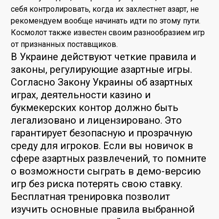
себя контролировать, когда их захлестнет азарт, не
рекомендуем вообще начинать идти по этому пути.
Космолот также известен своим разнообразием игр
от признанных поставщиков.
В Украине действуют четкие правила и
законы, регулирующие азартные игры.
Согласно Закону Украины об азартных
играх, деятельности казино и
букмекерских контор должно быть
легализовано и лицензировано. Это
гарантирует безопасную и прозрачную
среду для игроков. Если вы новичок в
сфере азартных развлечений, то помните
о возможности сыграть в демо-версию
игр без риска потерять свою ставку.
Бесплатная тренировка позволит
изучить основные правила выбранной