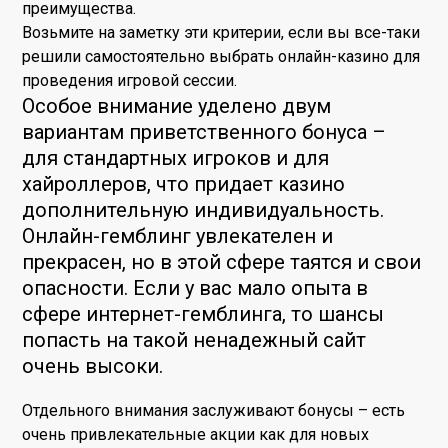
преимущества.
Возьмите на заметку эти критерии, если вы все-таки
решили самостоятельно выбрать онлайн-казино для
проведения игровой сессии.
Особое внимание уделено двум
вариантам приветственного бонуса –
для стандартных игроков и для
хайроллеров, что придает казино
дополнительную индивидуальность.
Онлайн-гемблинг увлекателен и
прекрасен, но в этой сфере таятся и свои
опасности. Если у вас мало опыта в
сфере интернет-гемблинга, то шансы
попасть на такой ненадежный сайт
очень высоки.
Отдельного внимания заслуживают бонусы – есть
очень привлекательные акции как для новых