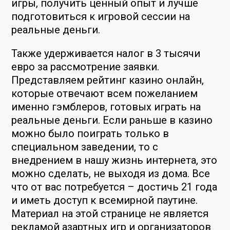
игры, получить ценный опыт и лучше
подготовиться к игровой сессии на
реальные деньги.
Также удерживается налог в 3 тысячи
евро за рассмотрение заявки.
Представляем рейтинг казино онлайн,
которые отвечают всем пожеланием
именно гэмблеров, готовых играть на
реальные деньги. Если раньше в казино
можно было поиграть только в
специальном заведении, то с
внедрением в нашу жизнь интернета, это
можно сделать, не выходя из дома. Все
что от вас потребуется – достичь 21 года
и иметь доступ к всемирной паутине.
Материал на этой странице не является
рекламой азартных игр и организаторов