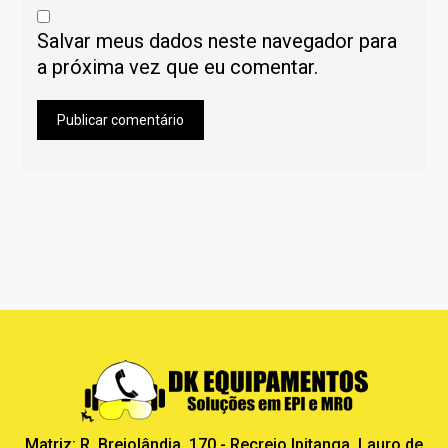
Salvar meus dados neste navegador para
a próxima vez que eu comentar.
Publicar comentário
Matriz: R. Brejolândia, 170 - Recreio Ipitanga, Lauro de