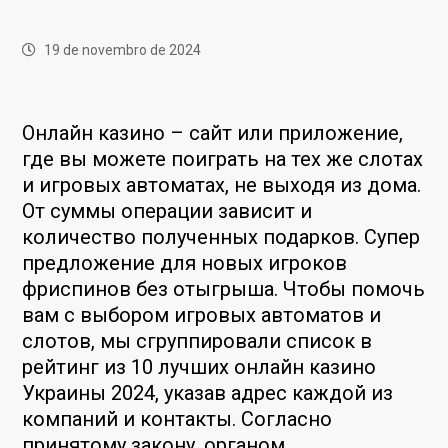
19 de novembro de 2024
Онлайн казино – сайт или приложение,
где вы можете поиграть на тех же слотах
и игровых автоматах, не выходя из дома.
От суммы операции зависит и
количество полученных подарков. Супер
предложение для новых игроков
фриспинов без отыгрыша. Чтобы помочь
вам с выбором игровых автоматов и
слотов, мы сгруппировали список в
рейтинг из 10 лучших онлайн казино
Украины 2024, указав адрес каждой из
компаний и контакты. Согласно
принятому закону, органом