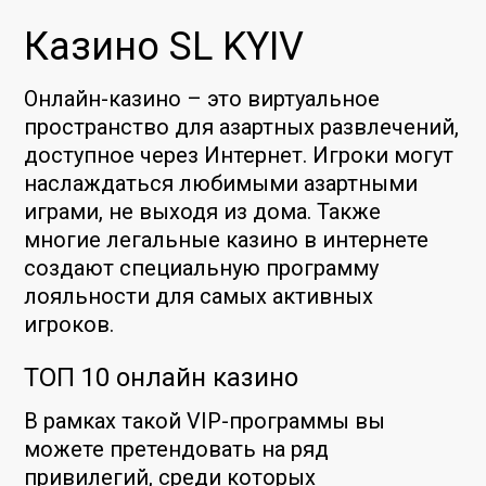
Казино SL KYIV
Онлайн-казино – это виртуальное
пространство для азартных развлечений,
доступное через Интернет. Игроки могут
наслаждаться любимыми азартными
играми, не выходя из дома. Также
многие легальные казино в интернете
создают специальную программу
лояльности для самых активных
игроков.
ТОП 10 онлайн казино
В рамках такой VIP-программы вы
можете претендовать на ряд
привилегий, среди которых