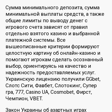
Сумма минимального депозита, сумма
минимальной выплаты средств, а также
общие лимиты по выводу денег с
игрового счета зависят от правил
отдельно взятого казино и выбранной
платежной системы. Все
вышеописанные критерии формируют
целостную картину об онлайн-казино и
помогают игрокам сделать осознанный
выбор, ориентируясь на качество и
надежность предоставляемых услуг.
Украинскую лицензию получили GGbet,
Слотс Сити, Фавбет, Слотокинг, Супер
гра, 777, Casino UA, Cosmobet, Фирст,
Чемпион, VBET.
Закон Украины об азартных играх