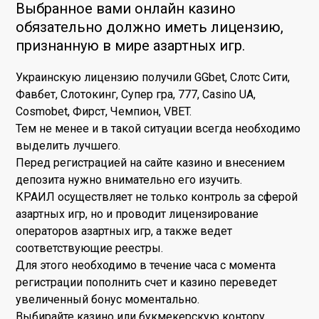
Выбранное вами онлайн казино
обязательно должно иметь лицензию,
признанную в мире азартных игр.
Украинскую лицензию получили GGbet, Слотс Сити,
Фавбет, Слотокинг, Супер гра, 777, Casino UA,
Cosmobet, Фирст, Чемпион, VBET.
Тем не менее и в такой ситуации всегда необходимо
выделить лучшего.
Перед регистрацией на сайте казино и внесением
депозита нужно внимательно его изучить.
КРАИЛ осуществляет не только контроль за сферой
азартных игр, но и проводит лицензирование
операторов азартных игр, а также ведет
соответствующие реестры.
Для этого необходимо в течение часа с момента
регистрации пополнить счет и казино переведет
увеличенный бонус моментально.
Выбирайте казино или букмекерскую контору,