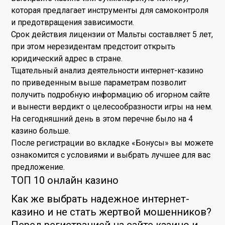
которая предлагает инструменты для самоконтроля
и предотвращения зависимости.
Срок действия лицензии от Мальты составляет 5 лет,
при этом нерезидентам предстоит открыть
юридический адрес в стране.
Тщательный анализ деятельности интернет-казино
по приведенным выше параметрам позволит
получить подробную информацию об игорном сайте
и вынести вердикт о целесообразности игры на нем.
На сегодняшний день в этом перечне было на 4
казино больше.
После регистрации во вкладке «Бонусы» вы можете
ознакомится с условиями и выбрать лучшее для вас
предложение.
ТОП 10 онлайн казино
Как же выбрать надежное интернет-
казино и не стать жертвой мошенников?