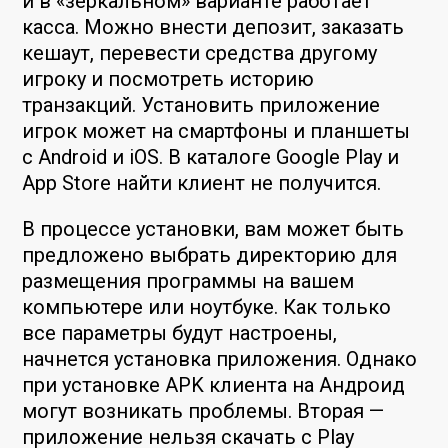
и в «зеркальном» варианте работает
касса. Можно внести депозит, заказать
кешаут, перевести средства другому
игроку и посмотреть историю
транзакций. Установить приложение
игрок может на смартфоны и планшеты
с Android и iOS. В каталоге Google Play и
App Store найти клиент не получится.
В процессе установки, вам может быть
предложено выбрать директорию для
размещения программы на вашем
компьютере или ноутбуке. Как только
все параметры будут настроены,
начнется установка приложения. Однако
при установке APK клиента на Андроид
могут возникать проблемы. Вторая —
приложение нельзя скачать с Play