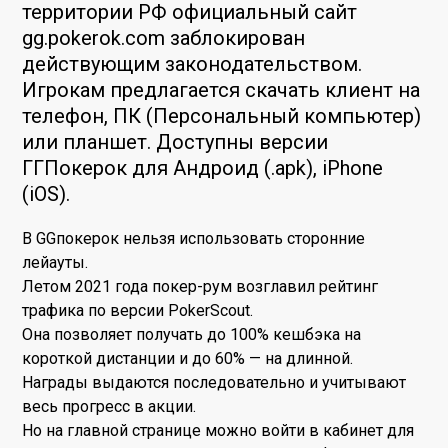
территории РФ официальный сайт
gg.pokerok.com заблокирован
действующим законодательством.
Игрокам предлагается скачать клиент на
телефон, ПК (Персональный компьютер)
или планшет. Доступны версии
ГГПокерок для Андроид (.apk), iPhone
(iOS).
В GGпокерок нельзя использовать сторонние
лейауты.
Летом 2021 года покер-рум возглавил рейтинг
трафика по версии PokerScout.
Она позволяет получать до 100% кешбэка на
короткой дистанции и до 60% — на длинной.
Награды выдаются последовательно и учитывают
весь прогресс в акции.
Но на главной странице можно войти в кабинет для