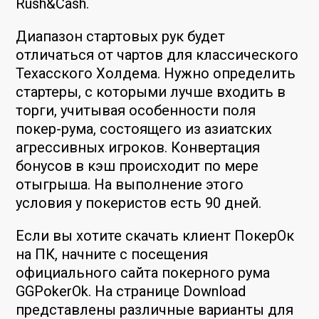
Rush&Cash.
Диапазон стартовых рук будет
отличаться от чартов для классического
Техасского Холдема. Нужно определить
стартеры, с которыми лучше входить в
торги, учитывая особенности поля
покер-рума, состоящего из азиатских
агрессивных игроков. Конвертация
бонусов в кэш происходит по мере
отыгрыша. На выполнение этого
условия у покеристов есть 90 дней.
Если вы хотите скачать клиент ПокерОк
на ПК, начните с посещения
официального сайта покерного рума
GGPokerOk. На странице Download
представлены различные варианты для