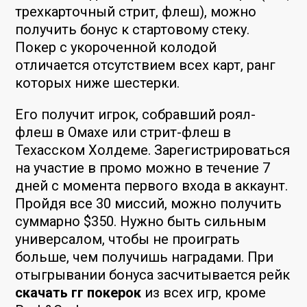
трехкарточный стрит, флеш), можно
получить бонус к стартовому стеку.
Покер с укороченной колодой
отличается отсутствием всех карт, ранг
которых ниже шестерки.
Его получит игрок, собравший роял-
флеш в Омахе или стрит-флеш в
Техасском Холдеме. Зарегистрироваться
на участие в промо можно в течение 7
дней с момента первого входа в аккаунт.
Пройдя все 30 миссий, можно получить
суммарно $350. Нужно быть сильным
универсалом, чтобы не проиграть
больше, чем получишь наградами. При
отыгрывании бонуса засчитывается рейк
скачать гг покерок
из всех игр, кроме