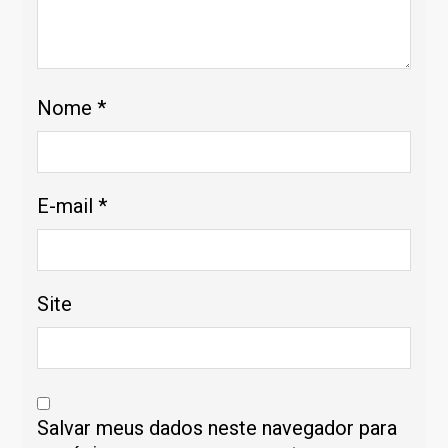
Nome
*
E-mail
*
Site
Salvar meus dados neste navegador para